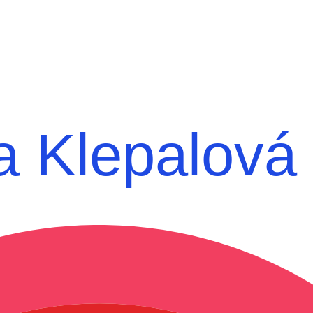
a Klepalová