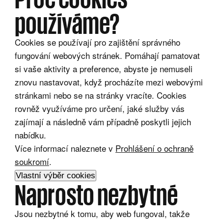
používáme?
Cookies se používají pro zajištění správného
fungování webových stránek. Pomáhají pamatovat
si vaše aktivity a preference, abyste je nemuseli
znovu nastavovat, když procházíte mezi webovými
stránkami nebo se na stránky vracíte. Cookies
rovněž využíváme pro určení, jaké služby vás
zajímají a následně vám případně poskytli jejich
nabídku.
Více informací naleznete v
Prohlášení o ochraně
soukromí
.
Vlastní výběr cookies
Naprosto nezbytné
Jsou nezbytné k tomu, aby web fungoval, takže