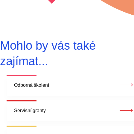
Mohlo by vás také
zajímat...
Odborná
školení
Servisní
granty